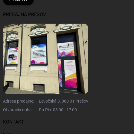
PREDAJŇA PREŠOV
Adresa predajne:
Levočská 8, 080 01 Prešov
Otváracia doba:
Po-Pia: 08:00 - 17:00
KONTAKT