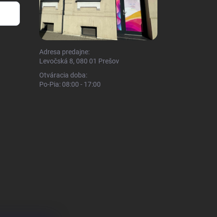
Adresa predajne:
Levočská 8, 080 01 Prešov
Otváracia doba:
Po-Pia: 08:00 - 17:00