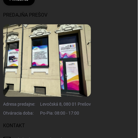
PREDAJŇA PREŠOV
Adresa predajne:
Levočská 8, 080 01 Prešov
Otváracia doba:
Po-Pia: 08:00 - 17:00
KONTAKT