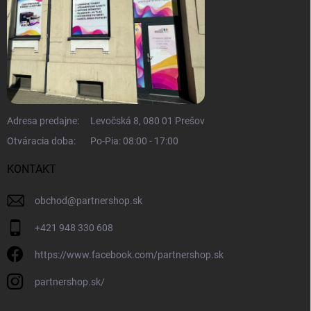
Adresa predajne:
Levočská 8, 080 01 Prešov
Otváracia doba:
Po-Pia: 08:00 - 17:00
KONTAKT
obchod
@
partnershop.sk
+421 948 330 608
https://www.facebook.com/partnershop.sk
partnershop.sk/