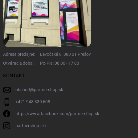
Adresa predajne:
Levočská 8, 080 01 Prešov
Otváracia doba:
Po-Pia: 08:00 - 17:00
KONTAKT
obchod
@
partnershop.sk
+421 948 330 608
https://www.facebook.com/partnershop.sk
partnershop.sk/