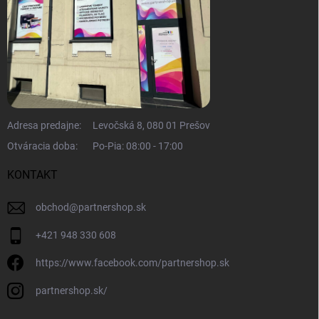
Adresa predajne:
Levočská 8, 080 01 Prešov
Otváracia doba:
Po-Pia: 08:00 - 17:00
KONTAKT
obchod
@
partnershop.sk
+421 948 330 608
https://www.facebook.com/partnershop.sk
partnershop.sk/