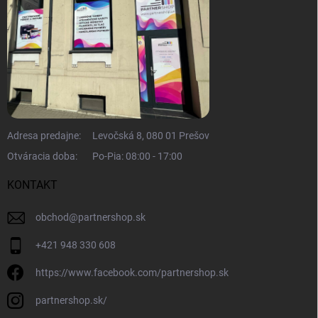
Adresa predajne:
Levočská 8, 080 01 Prešov
Otváracia doba:
Po-Pia: 08:00 - 17:00
KONTAKT
obchod
@
partnershop.sk
+421 948 330 608
https://www.facebook.com/partnershop.sk
partnershop.sk/