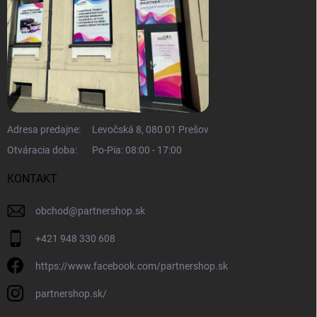
Adresa predajne:
Levočská 8, 080 01 Prešov
Otváracia doba:
Po-Pia: 08:00 - 17:00
KONTAKT
obchod
@
partnershop.sk
+421 948 330 608
https://www.facebook.com/partnershop.sk
partnershop.sk/