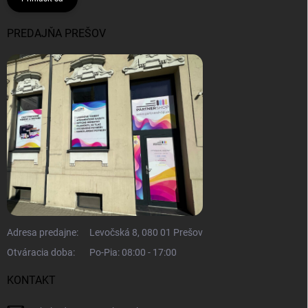
PREDAJŇA PREŠOV
Adresa predajne:
Levočská 8, 080 01 Prešov
Otváracia doba:
Po-Pia: 08:00 - 17:00
KONTAKT