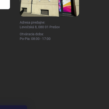
Adresa predajne:
Levočská 8, 080 01 Prešov
Otváracia doba:
Po-Pia: 08:00 - 17:00