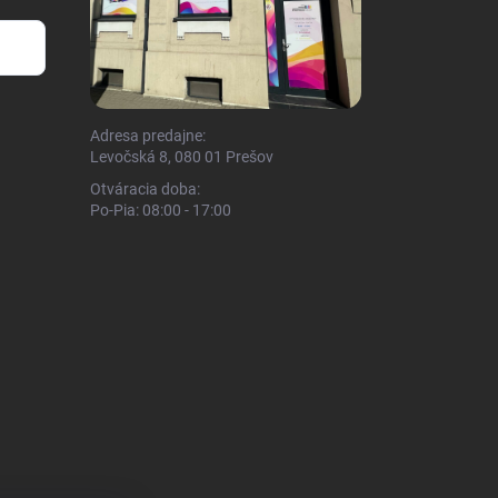
Adresa predajne:
Levočská 8, 080 01 Prešov
Otváracia doba:
Po-Pia: 08:00 - 17:00