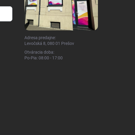
Adresa predajne:
Levočská 8, 080 01 Prešov
Otváracia doba:
Po-Pia: 08:00 - 17:00