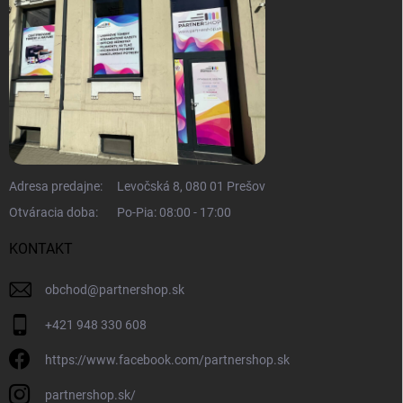
Adresa predajne:
Levočská 8, 080 01 Prešov
Otváracia doba:
Po-Pia: 08:00 - 17:00
KONTAKT
obchod
@
partnershop.sk
+421 948 330 608
https://www.facebook.com/partnershop.sk
partnershop.sk/