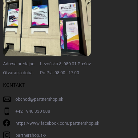
Adresa predajne:
Levočská 8, 080 01 Prešov
Otváracia doba:
Po-Pia: 08:00 - 17:00
KONTAKT
obchod
@
partnershop.sk
+421 948 330 608
https://www.facebook.com/partnershop.sk
partnershop.sk/